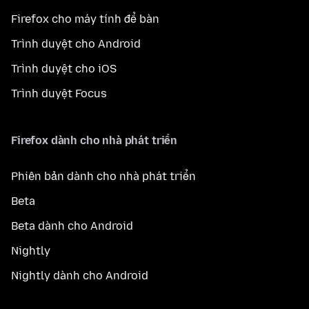
Firefox cho máy tính để bàn
Trình duyệt cho Android
Trình duyệt cho iOS
Trình duyệt Focus
Firefox dành cho nhà phát triển
Phiên bản dành cho nhà phát triển
Beta
Beta dành cho Android
Nightly
Nightly dành cho Android