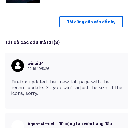
Tôi cũng gặp vấn đề này
Tất cả các câu trả lời (3)
winui64
23:18 19/5/26
Firefox updated their new tab page with the
recent update. So you can't adjust the size of the
10 cộng tác viên hàng đầu
Agent virtuel