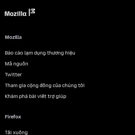
Mozilla
Báo cáo lạm dụng thương hiệu
Mã nguồn
Twitter
Tham gia cộng đồng của chúng tôi
Khám phá bài viết trợ giúp
Firefox
Tải xuống