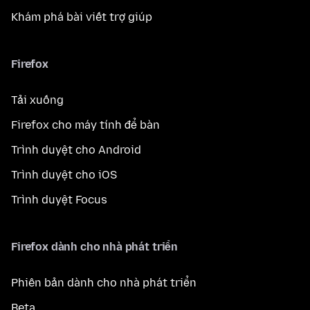
Khám phá bài viết trợ giúp
Firefox
Tải xuống
Firefox cho máy tính để bàn
Trình duyệt cho Android
Trình duyệt cho iOS
Trình duyệt Focus
Firefox dành cho nhà phát triển
Phiên bản dành cho nhà phát triển
Beta