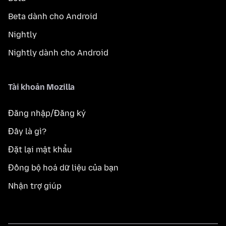
Beta dành cho Android
Nightly
Nightly dành cho Android
Tài khoản Mozilla
Đăng nhập/Đăng ký
Đây là gì?
Đặt lại mật khẩu
Đồng bộ hoá dữ liệu của bạn
Nhận trợ giúp