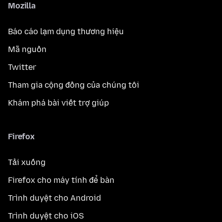
Mozilla
Báo cáo lạm dụng thương hiệu
Mã nguồn
Twitter
Tham gia cộng đồng của chúng tôi
Khám phá bài viết trợ giúp
Firefox
Tải xuống
Firefox cho máy tính để bàn
Trình duyệt cho Android
Trình duyệt cho iOS