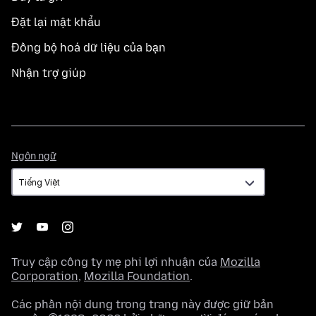
Đặt lại mật khẩu
Đồng bộ hoá dữ liệu của bạn
Nhận trợ giúp
Ngôn
Ngôn ngữ
ngữ
Truy cập công ty mẹ phi lợi nhuận của
Mozilla
Corporation
,
Mozilla Foundation
.
Các phần nội dung trong trang này được giữ bản