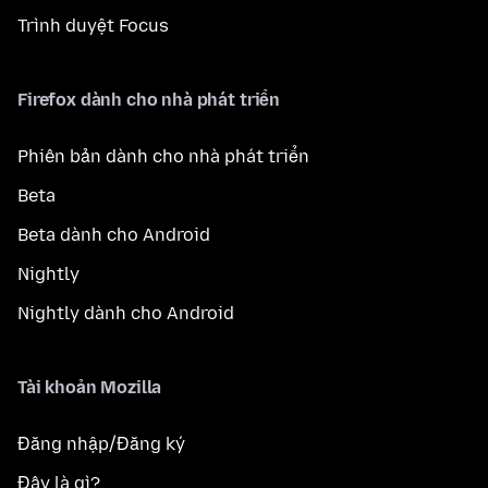
Trình duyệt Focus
Firefox dành cho nhà phát triển
Phiên bản dành cho nhà phát triển
Beta
Beta dành cho Android
Nightly
Nightly dành cho Android
Tài khoản Mozilla
Đăng nhập/Đăng ký
Đây là gì?