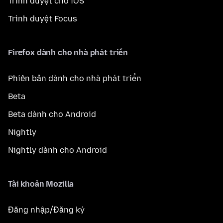
Trình duyệt cho iOS
Trình duyệt Focus
Firefox dành cho nhà phát triển
Phiên bản dành cho nhà phát triển
Beta
Beta dành cho Android
Nightly
Nightly dành cho Android
Tài khoản Mozilla
Đăng nhập/Đăng ký