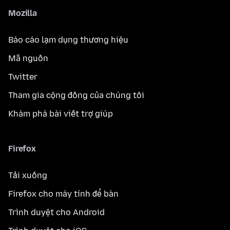
Mozilla
Báo cáo lạm dụng thương hiệu
Mã nguồn
Twitter
Tham gia cộng đồng của chúng tôi
Khám phá bài viết trợ giúp
Firefox
Tải xuống
Firefox cho máy tính để bàn
Trình duyệt cho Android