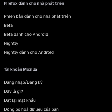
Firefox dành cho nhà phát triển
Phiên bản dành cho nhà phát triển
Beta
Beta dành cho Android
Nightly
Nightly dành cho Android
Tài khoản Mozilla
Đăng nhập/Đăng ký
Đây là gì?
Đặt lại mật khẩu
Đồng bộ hoá dữ liệu của bạn