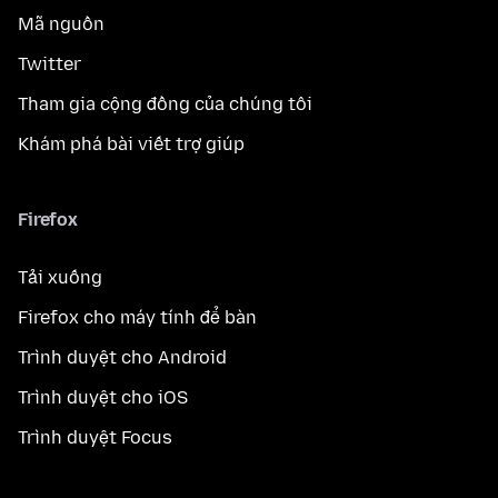
Mã nguồn
Twitter
Tham gia cộng đồng của chúng tôi
Khám phá bài viết trợ giúp
Firefox
Tải xuống
Firefox cho máy tính để bàn
Trình duyệt cho Android
Trình duyệt cho iOS
Trình duyệt Focus