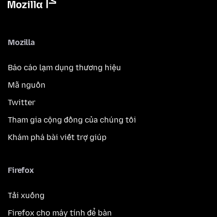
Mozilla
Báo cáo lạm dụng thương hiệu
Mã nguồn
Twitter
Tham gia cộng đồng của chúng tôi
Khám phá bài viết trợ giúp
Firefox
Tải xuống
Firefox cho máy tính để bàn