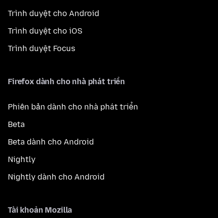
Trình duyệt cho Android
Trình duyệt cho iOS
Trình duyệt Focus
Firefox dành cho nhà phát triển
Phiên bản dành cho nhà phát triển
Beta
Beta dành cho Android
Nightly
Nightly dành cho Android
Tài khoản Mozilla