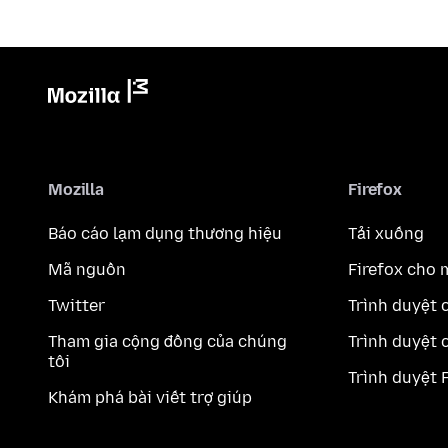
Mozilla
Firefox
Báo cáo lạm dụng thương hiệu
Tải xuống
Mã nguồn
Firefox cho 
Twitter
Trình duyệt 
Tham gia cộng đồng của chúng
Trình duyệt 
tôi
Trình duyệt 
Khám phá bài viết trợ giúp