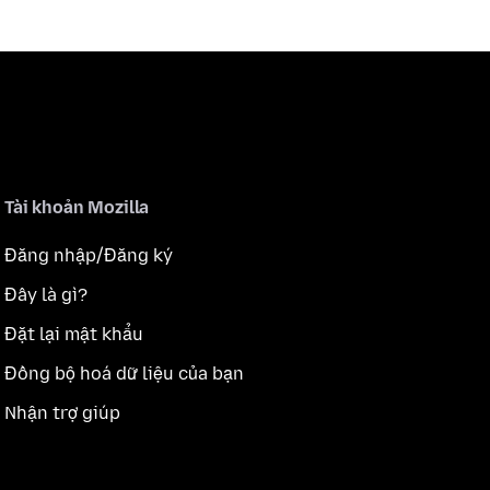
Tài khoản Mozilla
Đăng nhập/Đăng ký
Đây là gì?
Đặt lại mật khẩu
Đồng bộ hoá dữ liệu của bạn
Nhận trợ giúp