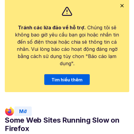
Tránh các lừa đảo về hỗ trợ.
Chúng tôi sẽ
không bao giờ yêu cầu bạn gọi hoặc nhắn tin
đến số điện thoại hoặc chia sẻ thông tin cá
nhân. Vui lòng báo cáo hoạt động đáng ngờ
bằng cách sử dụng tùy chọn "Báo cáo lạm
dụng".
Tìm hiểu thêm
Mở
Some Web Sites Running Slow on
Firefox