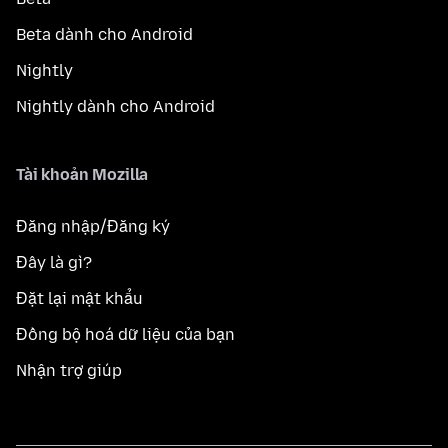
Beta dành cho Android
Nightly
Nightly dành cho Android
Tài khoản Mozilla
Đăng nhập/Đăng ký
Đây là gì?
Đặt lại mật khẩu
Đồng bộ hoá dữ liệu của bạn
Nhận trợ giúp