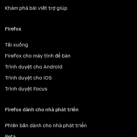
Khám phá bài viết trợ giúp
Firefox
Tải xuống
Firefox cho máy tính để bàn
Trình duyệt cho Android
Trình duyệt cho iOS
Trình duyệt Focus
Firefox dành cho nhà phát triển
Phiên bản dành cho nhà phát triển
Beta