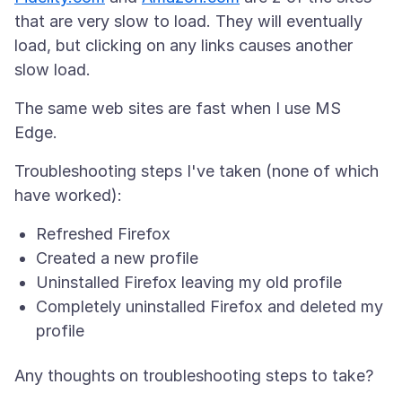
that are very slow to load. They will eventually
load, but clicking on any links causes another
The same web sites are fast when I use MS
Troubleshooting steps I've taken (none of which
Refreshed Firefox
Created a new profile
Uninstalled Firefox leaving my old profile
Completely uninstalled Firefox and deleted my
profile