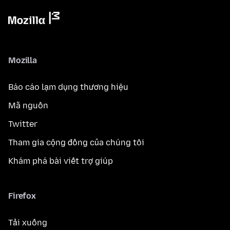
Mozilla
Báo cáo lạm dụng thương hiệu
Mã nguồn
Twitter
Tham gia cộng đồng của chúng tôi
Khám phá bài viết trợ giúp
Firefox
Tải xuống