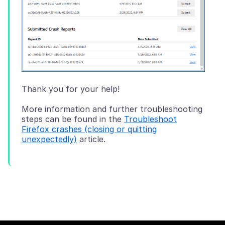
More information and further troubleshooting
steps can be found in the
Troubleshoot
Firefox crashes (closing or quitting
unexpectedly)