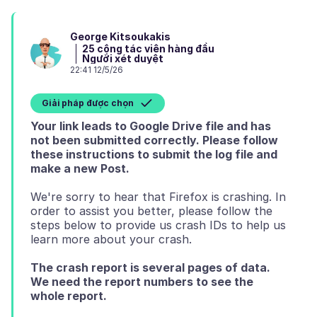
George Kitsoukakis
25 cộng tác viên hàng đầu
Người xét duyệt
22:41 12/5/26
Giải pháp được chọn
Your link leads to Google Drive file and has
not been submitted correctly. Please follow
these instructions to submit the log file and
make a new Post.
We're sorry to hear that Firefox is crashing. In
order to assist you better, please follow the
steps below to provide us crash IDs to help us
The crash report is several pages of data.
We need the report numbers to see the
whole report.