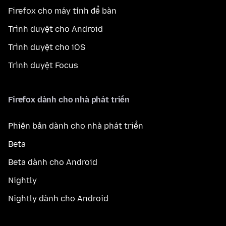
Firefox cho máy tính để bàn
Trình duyệt cho Android
Trình duyệt cho iOS
Trình duyệt Focus
Firefox dành cho nhà phát triển
Phiên bản dành cho nhà phát triển
Beta
Beta dành cho Android
Nightly
Nightly dành cho Android