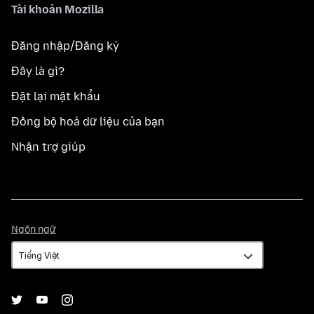
Tài khoản Mozilla
Đăng nhập/Đăng ký
Đây là gì?
Đặt lại mật khẩu
Đồng bộ hoá dữ liệu của bạn
Nhận trợ giúp
Ngôn
Ngôn ngữ
ngữ