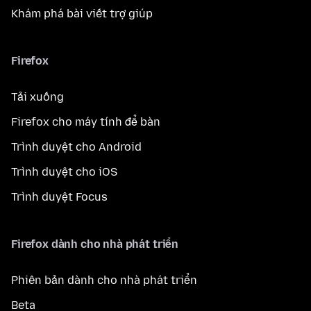
Khám phá bài viết trợ giúp
Firefox
Tải xuống
Firefox cho máy tính để bàn
Trình duyệt cho Android
Trình duyệt cho iOS
Trình duyệt Focus
Firefox dành cho nhà phát triển
Phiên bản dành cho nhà phát triển
Beta