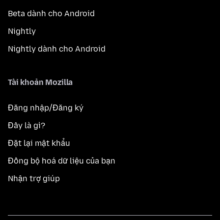
Beta dành cho Android
Nightly
Nightly dành cho Android
Tài khoản Mozilla
Đăng nhập/Đăng ký
Đây là gì?
Đặt lại mật khẩu
Đồng bộ hoá dữ liệu của bạn
Nhận trợ giúp