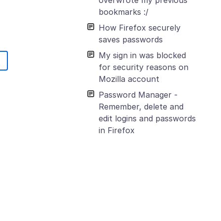
bookmarks :/
How Firefox securely
saves passwords
My sign in was blocked
for security reasons on
Mozilla account
Password Manager -
Remember, delete and
edit logins and passwords
in Firefox