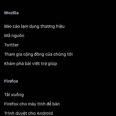
Mozilla
Báo cáo lạm dụng thương hiệu
Mã nguồn
Twitter
Tham gia cộng đồng của chúng tôi
Khám phá bài viết trợ giúp
Firefox
Tải xuống
Firefox cho máy tính để bàn
Trình duyệt cho Android