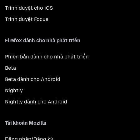
Trình duyệt cho iOS
Trình duyệt Focus
Firefox dành cho nhà phát triển
Phiên bản dành cho nhà phát triển
Beta
Beta dành cho Android
Nightly
Nightly dành cho Android
Tài khoản Mozilla
Đăng nhập/Đăng ký