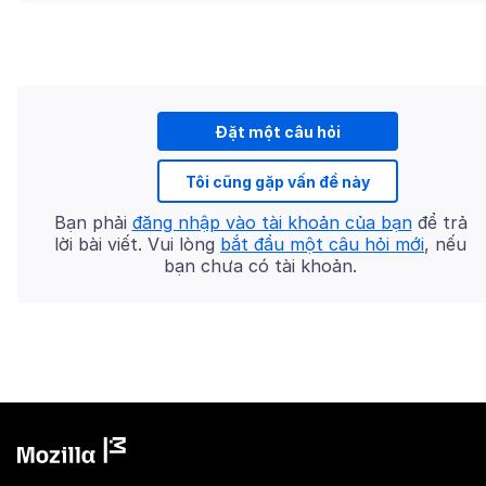
Đặt một câu hỏi
Tôi cũng gặp vấn đề này
Bạn phải
đăng nhập vào tài khoản của bạn
để trả
lời bài viết. Vui lòng
bắt đầu một câu hỏi mới
, nếu
bạn chưa có tài khoản.