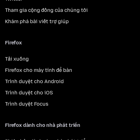
Tham gia cộng đồng của chúng tôi
Khám phá bài viết trợ giúp
Firefox
Tải xuống
Firefox cho máy tính để bàn
Trình duyệt cho Android
Trình duyệt cho iOS
Trình duyệt Focus
Firefox dành cho nhà phát triển