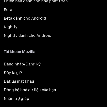
Phiên bản dành cho nhà phát triển
Beta
Beta dành cho Android
Nightly
Nightly dành cho Android
Tài khoản Mozilla
Đăng nhập/Đăng ký
Đây là gì?
Đặt lại mật khẩu
Đồng bộ hoá dữ liệu của bạn
Nhận trợ giúp