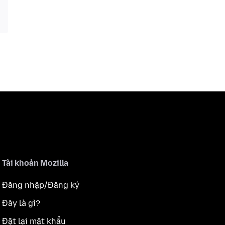
Tài khoản Mozilla
Đăng nhập/Đăng ký
Đây là gì?
Đặt lại mật khẩu