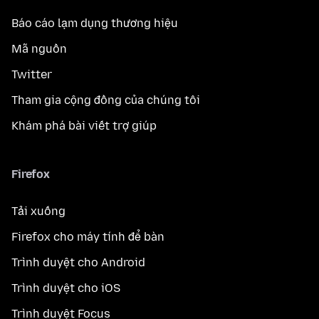
Báo cáo lạm dụng thương hiệu
Mã nguồn
Twitter
Tham gia cộng đồng của chúng tôi
Khám phá bài viết trợ giúp
Firefox
Tải xuống
Firefox cho máy tính để bàn
Trình duyệt cho Android
Trình duyệt cho iOS
Trình duyệt Focus