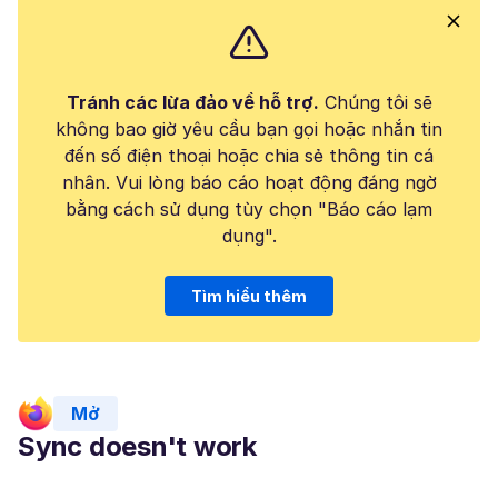
Tránh các lừa đảo về hỗ trợ.
Chúng tôi sẽ
không bao giờ yêu cầu bạn gọi hoặc nhắn tin
đến số điện thoại hoặc chia sẻ thông tin cá
nhân. Vui lòng báo cáo hoạt động đáng ngờ
bằng cách sử dụng tùy chọn "Báo cáo lạm
dụng".
Tìm hiểu thêm
Mở
Sync doesn't work