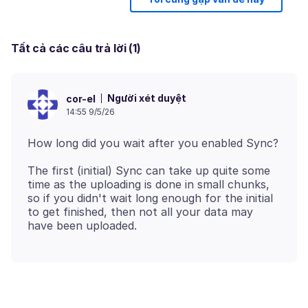
Tất cả các câu trả lời (1)
Người xét duyệt
cor-el
14:55 9/5/26
The first (initial) Sync can take up quite some
time as the uploading is done in small chunks,
so if you didn't wait long enough for the initial
to get finished, then not all your data may