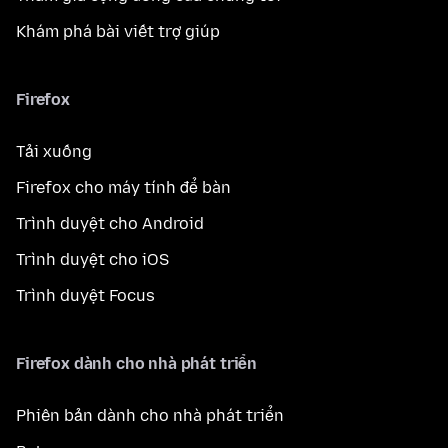
Khám phá bài viết trợ giúp
Firefox
Tải xuống
Firefox cho máy tính để bàn
Trình duyệt cho Android
Trình duyệt cho iOS
Trình duyệt Focus
Firefox dành cho nhà phát triển
Phiên bản dành cho nhà phát triển