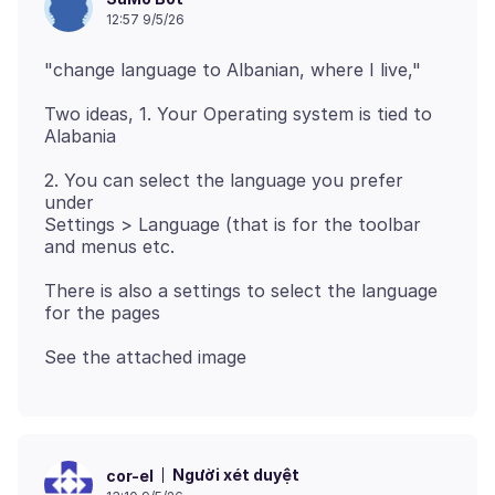
12:57 9/5/26
Two ideas, 1. Your Operating system is tied to
2. You can select the language you prefer
under
Settings > Language (that is for the toolbar
There is also a settings to select the language
Người xét duyệt
cor-el