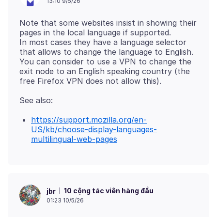
13:10 9/5/26
Note that some websites insist in showing their
pages in the local language if supported.
In most cases they have a language selector
that allows to change the language to English.
You can consider to use a VPN to change the
exit node to an English speaking country (the
https://support.mozilla.org/en-
US/kb/choose-display-languages-
multilingual-web-pages
10 cộng tác viên hàng đầu
jbr
01:23 10/5/26