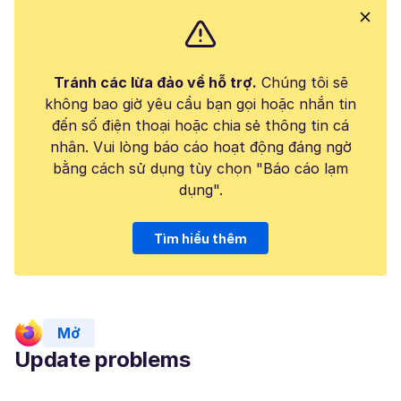
Tránh các lừa đảo về hỗ trợ.
Chúng tôi sẽ
không bao giờ yêu cầu bạn gọi hoặc nhắn tin
đến số điện thoại hoặc chia sẻ thông tin cá
nhân. Vui lòng báo cáo hoạt động đáng ngờ
bằng cách sử dụng tùy chọn "Báo cáo lạm
dụng".
Tìm hiểu thêm
Mở
Update problems