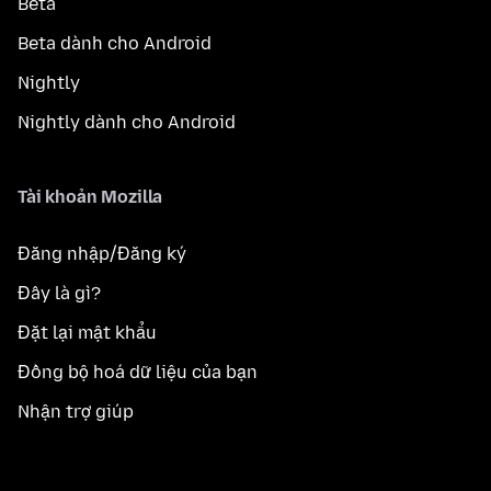
Beta
Beta dành cho Android
Nightly
Nightly dành cho Android
Tài khoản Mozilla
Đăng nhập/Đăng ký
Đây là gì?
Đặt lại mật khẩu
Đồng bộ hoá dữ liệu của bạn
Nhận trợ giúp