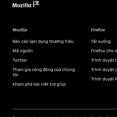
Mozilla
Firefox
Báo cáo lạm dụng thương hiệu
Tải xuống
Mã nguồn
Firefox cho 
Twitter
Trình duyệt 
Tham gia cộng đồng của chúng
Trình duyệt 
tôi
Trình duyệt 
Khám phá bài viết trợ giúp