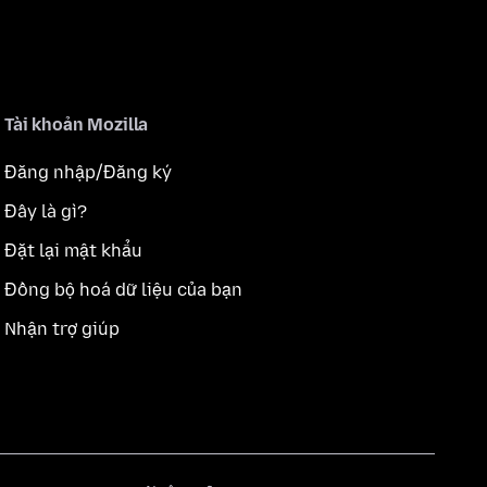
Tài khoản Mozilla
Đăng nhập/Đăng ký
Đây là gì?
Đặt lại mật khẩu
Đồng bộ hoá dữ liệu của bạn
Nhận trợ giúp