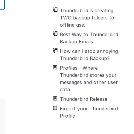
Thunderbird is creating
TWO backup folders for
offline use.
Best Way to Thunderbird
Backup Emails
How can I stop annoying
Thunderbird Backup?
Profiles - Where
Thunderbird stores your
messages and other user
data
Thunderbird Release
Export your Thunderbird
Profile