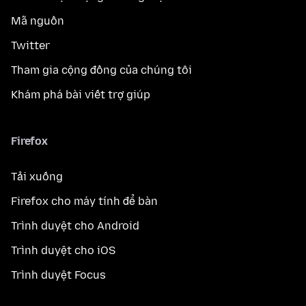
Mã nguồn
Twitter
Tham gia cộng đồng của chúng tôi
Khám phá bài viết trợ giúp
Firefox
Tải xuống
Firefox cho máy tính để bàn
Trình duyệt cho Android
Trình duyệt cho iOS
Trình duyệt Focus