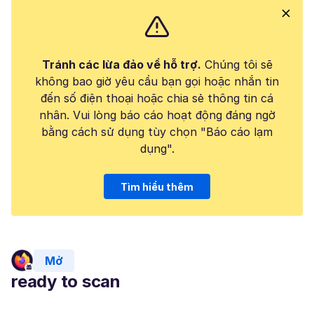
Tránh các lừa đảo về hỗ trợ.
Chúng tôi sẽ
không bao giờ yêu cầu bạn gọi hoặc nhắn tin
đến số điện thoại hoặc chia sẻ thông tin cá
nhân. Vui lòng báo cáo hoạt động đáng ngờ
bằng cách sử dụng tùy chọn "Báo cáo lạm
dụng".
Tìm hiểu thêm
Mở
ready to scan