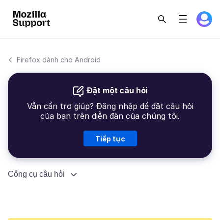
Firefox dành cho Android
Đặt một câu hỏi
Vẫn cần trợ giúp? Đăng nhập để đặt câu hỏi
của bạn trên diễn đàn của chúng tôi.
Tiếp tục
Công cụ câu hỏi