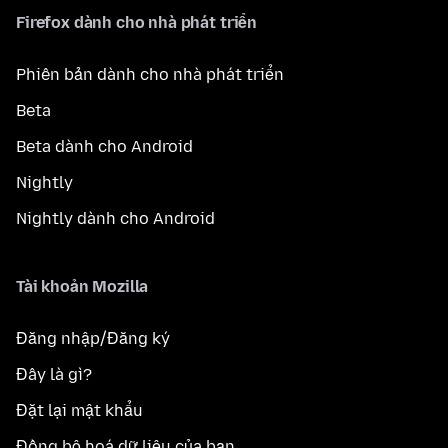
Firefox dành cho nhà phát triển
Phiên bản dành cho nhà phát triển
Beta
Beta dành cho Android
Nightly
Nightly dành cho Android
Tài khoản Mozilla
Đăng nhập/Đăng ký
Đây là gì?
Đặt lại mật khẩu
Đồng bộ hoá dữ liệu của bạn