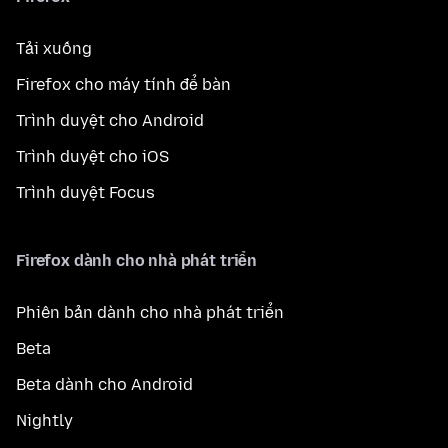
Tải xuống
Firefox cho máy tính để bàn
Trình duyệt cho Android
Trình duyệt cho iOS
Trình duyệt Focus
Firefox dành cho nhà phát triển
Phiên bản dành cho nhà phát triển
Beta
Beta dành cho Android
Nightly