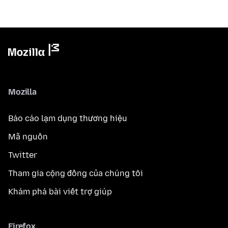
Mozilla
Báo cáo lạm dụng thương hiệu
Mã nguồn
Twitter
Tham gia cộng đồng của chúng tôi
Khám phá bài viết trợ giúp
Firefox