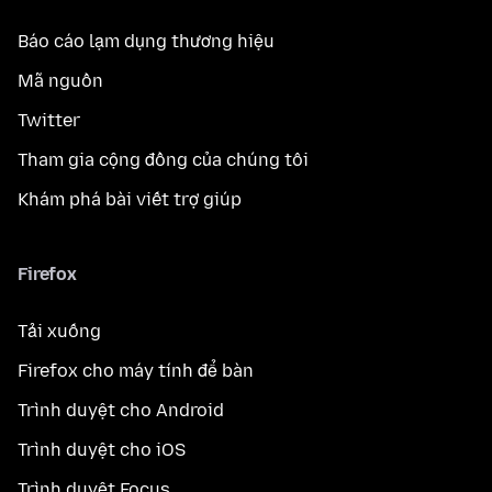
Báo cáo lạm dụng thương hiệu
Mã nguồn
Twitter
Tham gia cộng đồng của chúng tôi
Khám phá bài viết trợ giúp
Firefox
Tải xuống
Firefox cho máy tính để bàn
Trình duyệt cho Android
Trình duyệt cho iOS
Trình duyệt Focus