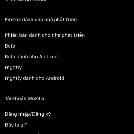
Firefox dành cho nhà phát triển
Phiên bản dành cho nhà phát triển
Beta
Beta dành cho Android
Nightly
Nightly dành cho Android
Tài khoản Mozilla
Đăng nhập/Đăng ký
Đây là gì?