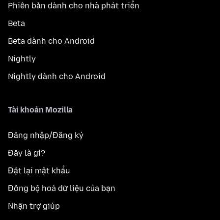
Phiên bản dành cho nhà phát triển
Beta
Beta dành cho Android
Nightly
Nightly dành cho Android
Tài khoản Mozilla
Đăng nhập/Đăng ký
Đây là gì?
Đặt lại mật khẩu
Đồng bộ hoá dữ liệu của bạn
Nhận trợ giúp