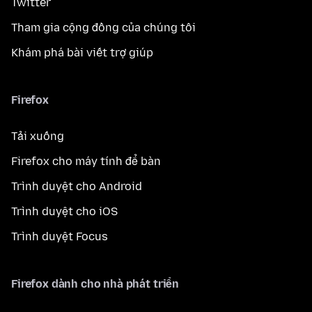
Twitter
Tham gia cộng đồng của chúng tôi
Khám phá bài viết trợ giúp
Firefox
Tải xuống
Firefox cho máy tính để bàn
Trình duyệt cho Android
Trình duyệt cho iOS
Trình duyệt Focus
Firefox dành cho nhà phát triển