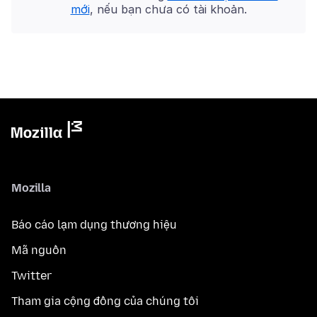
mới
, nếu bạn chưa có tài khoản.
Mozilla
Báo cáo lạm dụng thương hiệu
Mã nguồn
Twitter
Tham gia cộng đồng của chúng tôi