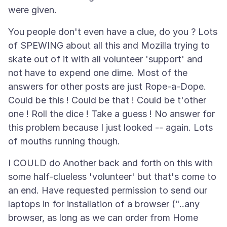
You people don't even have a clue, do you ? Lots
of SPEWING about all this and Mozilla trying to
skate out of it with all volunteer 'support' and
not have to expend one dime. Most of the
answers for other posts are just Rope-a-Dope.
Could be this ! Could be that ! Could be t'other
one ! Roll the dice ! Take a guess ! No answer for
this problem because I just looked -- again. Lots
I COULD do Another back and forth on this with
some half-clueless 'volunteer' but that's come to
an end. Have requested permission to send our
laptops in for installation of a browser ("..any
browser, as long as we can order from Home