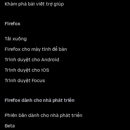
Khám phá bài viết trợ giúp
Firefox
Tải xuống
Firefox cho máy tính để bàn
Trình duyệt cho Android
Trình duyệt cho iOS
Trình duyệt Focus
Firefox dành cho nhà phát triển
Phiên bản dành cho nhà phát triển
Beta