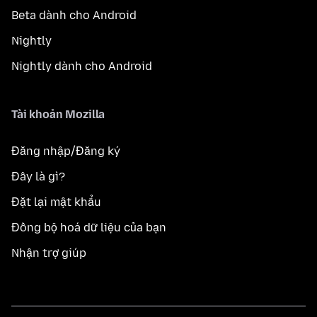
Beta dành cho Android
Nightly
Nightly dành cho Android
Tài khoản Mozilla
Đăng nhập/Đăng ký
Đây là gì?
Đặt lại mật khẩu
Đồng bộ hoá dữ liệu của bạn
Nhận trợ giúp