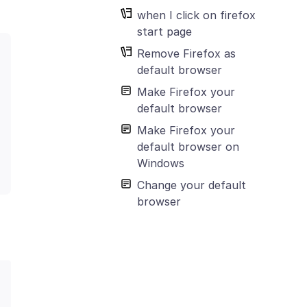
when I click on firefox
start page
Remove Firefox as
default browser
Make Firefox your
default browser
Make Firefox your
default browser on
Windows
Change your default
browser