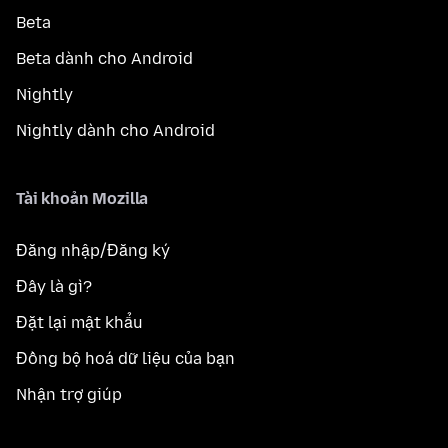
Beta
Beta dành cho Android
Nightly
Nightly dành cho Android
Tài khoản Mozilla
Đăng nhập/Đăng ký
Đây là gì?
Đặt lại mật khẩu
Đồng bộ hoá dữ liệu của bạn
Nhận trợ giúp