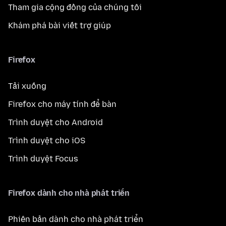
Tham gia cộng đồng của chúng tôi
Khám phá bài viết trợ giúp
Firefox
Tải xuống
Firefox cho máy tính để bàn
Trình duyệt cho Android
Trình duyệt cho iOS
Trình duyệt Focus
Firefox dành cho nhà phát triển
Phiên bản dành cho nhà phát triển