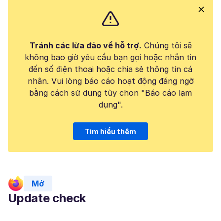
Tránh các lừa đảo về hỗ trợ.
Chúng tôi sẽ
không bao giờ yêu cầu bạn gọi hoặc nhắn tin
đến số điện thoại hoặc chia sẻ thông tin cá
nhân. Vui lòng báo cáo hoạt động đáng ngờ
bằng cách sử dụng tùy chọn "Báo cáo lạm
dụng".
Tìm hiểu thêm
Mở
Update check