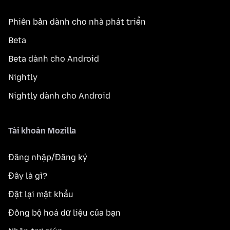
Phiên bản dành cho nhà phát triển
Beta
Beta dành cho Android
Nightly
Nightly dành cho Android
Tài khoản Mozilla
Đăng nhập/Đăng ký
Đây là gì?
Đặt lại mật khẩu
Đồng bộ hoá dữ liệu của bạn