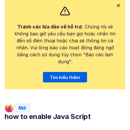
Tránh các lừa đảo về hỗ trợ.
Chúng tôi sẽ
không bao giờ yêu cầu bạn gọi hoặc nhắn tin
đến số điện thoại hoặc chia sẻ thông tin cá
nhân. Vui lòng báo cáo hoạt động đáng ngờ
bằng cách sử dụng tùy chọn "Báo cáo lạm
dụng".
Tìm hiểu thêm
Mở
how to enable Java Script