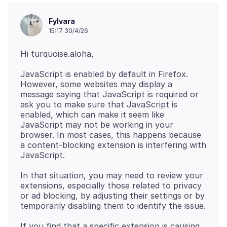
Fylvara
15:17 30/4/26
JavaScript is enabled by default in Firefox.
However, some websites may display a
message saying that JavaScript is required or
ask you to make sure that JavaScript is
enabled, which can make it seem like
JavaScript may not be working in your
browser. In most cases, this happens because
a content-blocking extension is interfering with
In that situation, you may need to review your
extensions, especially those related to privacy
or ad blocking, by adjusting their settings or by
If you find that a specific extension is causing