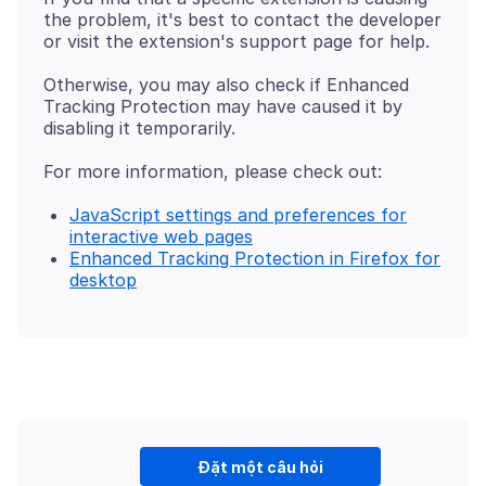
the problem, it's best to contact the developer
Otherwise, you may also check if Enhanced
Tracking Protection may have caused it by
JavaScript settings and preferences for
interactive web pages
Enhanced Tracking Protection in Firefox for
desktop
Đặt một câu hỏi