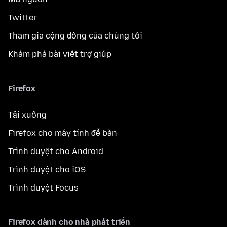
Twitter
Tham gia cộng đồng của chúng tôi
Khám phá bài viết trợ giúp
Firefox
Tải xuống
Firefox cho máy tính để bàn
Trình duyệt cho Android
Trình duyệt cho iOS
Trình duyệt Focus
Firefox dành cho nhà phát triển