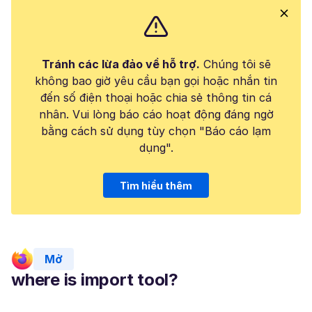
Tránh các lừa đảo về hỗ trợ.
Chúng tôi sẽ
không bao giờ yêu cầu bạn gọi hoặc nhắn tin
đến số điện thoại hoặc chia sẻ thông tin cá
nhân. Vui lòng báo cáo hoạt động đáng ngờ
bằng cách sử dụng tùy chọn "Báo cáo lạm
dụng".
Tìm hiểu thêm
Mở
where is import tool?