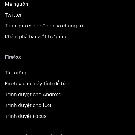
Mã nguồn
Twitter
Tham gia cộng đồng của chúng tôi
Khám phá bài viết trợ giúp
Firefox
Tải xuống
Firefox cho máy tính để bàn
Trình duyệt cho Android
Trình duyệt cho iOS
Trình duyệt Focus