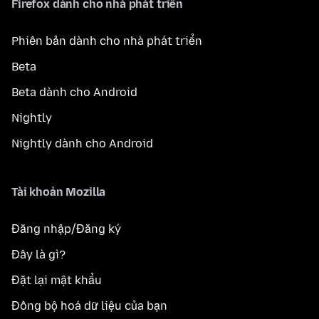
Firefox dành cho nhà phát triển
Phiên bản dành cho nhà phát triển
Beta
Beta dành cho Android
Nightly
Nightly dành cho Android
Tài khoản Mozilla
Đăng nhập/Đăng ký
Đây là gì?
Đặt lại mật khẩu
Đồng bộ hoá dữ liệu của bạn