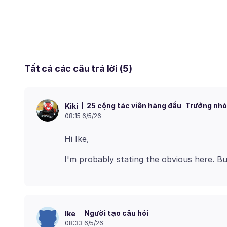
Tất cả các câu trả lời (5)
25 cộng tác viên hàng đầu
Trưởng nhó
Kiki
08:15 6/5/26
Người tạo câu hỏi
Ike
08:33 6/5/26