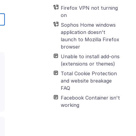
Firefox VPN not turning
on
Sophos Home windows
application doesn't
launch to Mozilla Firefox
browser
Unable to install add-ons
(extensions or themes)
Total Cookie Protection
and website breakage
FAQ
Facebook Container isn't
working