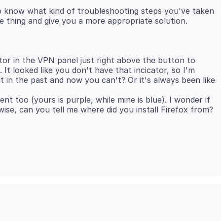
to know what kind of troubleshooting steps you've taken
tor in the VPN panel just right above the button to
It looked like you don't have that incicator, so I'm
 in the past and now you can't? Or it's always been like
ent too (yours is purple, while mine is blue). I wonder if
ise, can you tell me where did you install Firefox from?