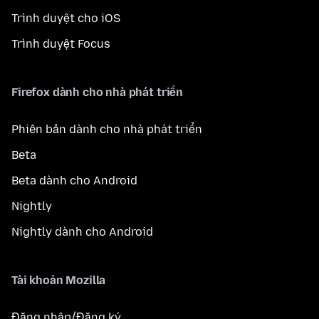
Trình duyệt cho iOS
Trình duyệt Focus
Firefox dành cho nhà phát triển
Phiên bản dành cho nhà phát triển
Beta
Beta dành cho Android
Nightly
Nightly dành cho Android
Tài khoản Mozilla
Đăng nhập/Đăng ký