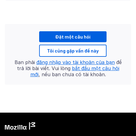
Đặt một câu hỏi
Tôi cũng gặp vấn đề này
Bạn phải
đăng nhập vào tài khoản của bạn
để
trả lời bài viết. Vui lòng
bắt đầu một câu hỏi
mới
, nếu bạn chưa có tài khoản.