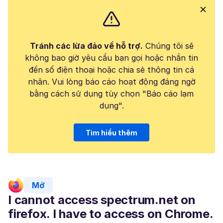
Tránh các lừa đảo về hỗ trợ.
Chúng tôi sẽ
không bao giờ yêu cầu bạn gọi hoặc nhắn tin
đến số điện thoại hoặc chia sẻ thông tin cá
nhân. Vui lòng báo cáo hoạt động đáng ngờ
bằng cách sử dụng tùy chọn "Báo cáo lạm
dụng".
Tìm hiểu thêm
Mở
I cannot access spectrum.net on
firefox. I have to access on Chrome.