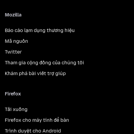
Mozilla
Báo cáo lạm dụng thương hiệu
Mã nguồn
Twitter
Tham gia cộng đồng của chúng tôi
Khám phá bài viết trợ giúp
Firefox
Tải xuống
Firefox cho máy tính để bàn
Trình duyệt cho Android