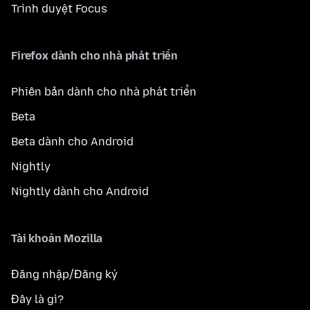
Trình duyệt Focus
Firefox dành cho nhà phát triển
Phiên bản dành cho nhà phát triển
Beta
Beta dành cho Android
Nightly
Nightly dành cho Android
Tài khoản Mozilla
Đăng nhập/Đăng ký
Đây là gì?