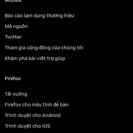
Mozilla
Báo cáo lạm dụng thương hiệu
Mã nguồn
Twitter
Tham gia cộng đồng của chúng tôi
Khám phá bài viết trợ giúp
Firefox
Tải xuống
Firefox cho máy tính để bàn
Trình duyệt cho Android
Trình duyệt cho iOS