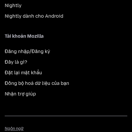
Nightly
Nightly dành cho Android
Tài khoản Mozilla
Đăng nhập/Đăng ký
Đây là gì?
Đặt lại mật khẩu
Đồng bộ hoá dữ liệu của bạn
Nhận trợ giúp
Ngôn
Ngôn ngữ