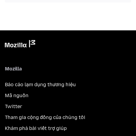
Mozilla
Báo cáo lạm dụng thương hiệu
Mã nguồn
Twitter
Tham gia cộng đồng của chúng tôi
Khám phá bài viết trợ giúp