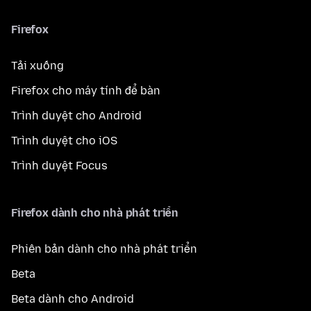
Firefox
Tải xuống
Firefox cho máy tính để bàn
Trình duyệt cho Android
Trình duyệt cho iOS
Trình duyệt Focus
Firefox dành cho nhà phát triển
Phiên bản dành cho nhà phát triển
Beta
Beta dành cho Android