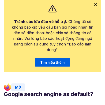
Tránh các lừa đảo về hỗ trợ.
Chúng tôi sẽ
không bao giờ yêu cầu bạn gọi hoặc nhắn tin
đến số điện thoại hoặc chia sẻ thông tin cá
nhân. Vui lòng báo cáo hoạt động đáng ngờ
bằng cách sử dụng tùy chọn "Báo cáo lạm
dụng".
Tìm hiểu thêm
Mở
Google search engine as default?