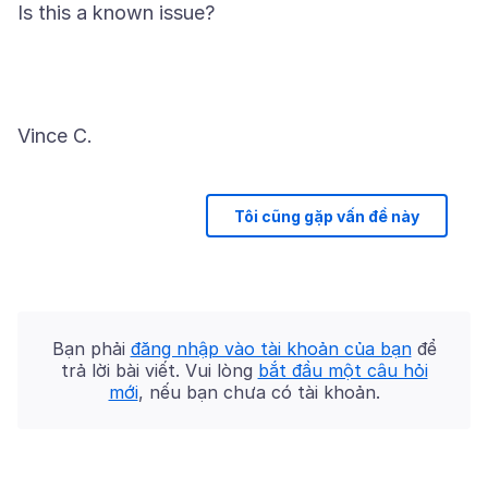
Tôi cũng gặp vấn đề này
Bạn phải
đăng nhập vào tài khoản của bạn
để
trả lời bài viết. Vui lòng
bắt đầu một câu hỏi
mới
, nếu bạn chưa có tài khoản.