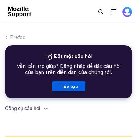
Firefox
Đặt một câu hỏi
Vẫn cần trợ giúp? Đăng nhập để đặt câu hỏi
của bạn trên diễn đàn của chúng tôi.
Tiếp tục
Công cụ câu hỏi