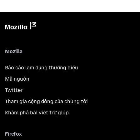
Mozilla
Báo cáo lạm dụng thương hiệu
Mã nguồn
Twitter
Tham gia cộng đồng của chúng tôi
Khám phá bài viết trợ giúp
Firefox