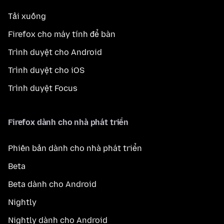
Tải xuống
Firefox cho máy tính để bàn
Trình duyệt cho Android
Trình duyệt cho iOS
Trình duyệt Focus
Firefox dành cho nhà phát triển
Phiên bản dành cho nhà phát triển
Beta
Beta dành cho Android
Nightly
Nightly dành cho Android