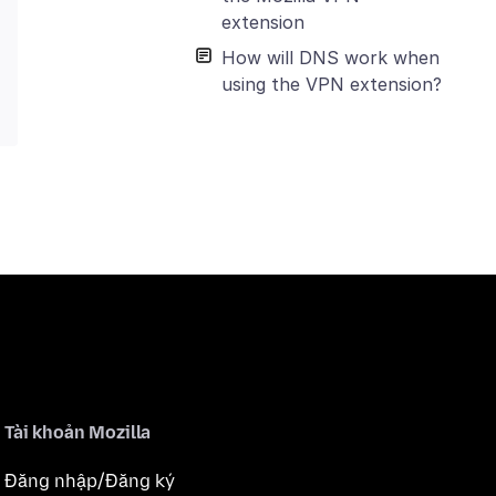
extension
How will DNS work when
using the VPN extension?
Tài khoản Mozilla
Đăng nhập/Đăng ký