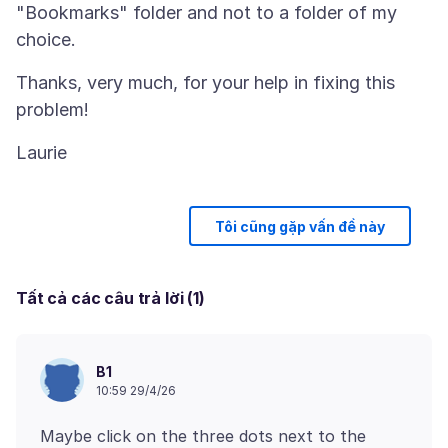
"Bookmarks" folder and not to a folder of my
Thanks, very much, for your help in fixing this
Tôi cũng gặp vấn đề này
Tất cả các câu trả lời (1)
B1
10:59 29/4/26
Maybe click on the three dots next to the