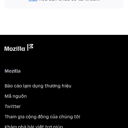
Mozilla
Báo cáo lạm dụng thương hiệu
Mã nguồn
Twitter
Tham gia cộng đồng của chúng tôi
Khám phá bài viết trợ giúp