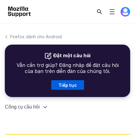
Firefox dành cho Android
Đặt một câu hỏi
Vẫn cần trợ giúp? Đăng nhập để đặt câu hỏi
của bạn trên diễn đàn của chúng tôi.
Tiếp tục
Công cụ câu hỏi