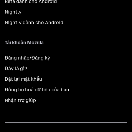
Beta dành cho Android
Nightly
Nightly dành cho Android
Tài khoản Mozilla
Đăng nhập/Đăng ký
Đây là gì?
Đặt lại mật khẩu
Đồng bộ hoá dữ liệu của bạn
Nhận trợ giúp