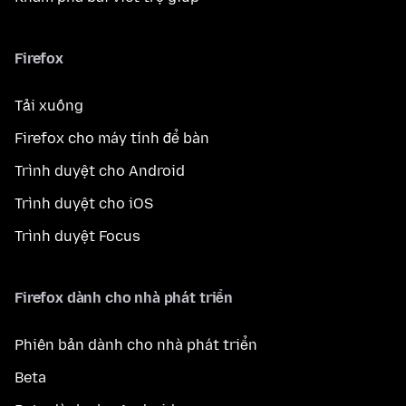
Firefox
Tải xuống
Firefox cho máy tính để bàn
Trình duyệt cho Android
Trình duyệt cho iOS
Trình duyệt Focus
Firefox dành cho nhà phát triển
Phiên bản dành cho nhà phát triển
Beta