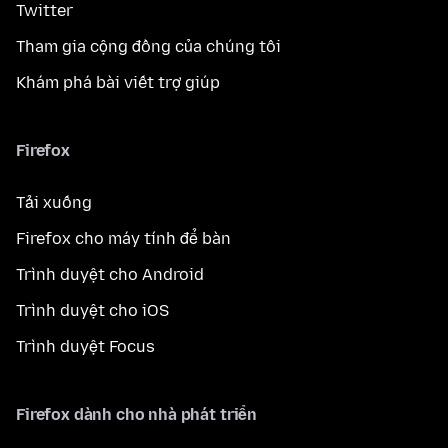
Twitter
Tham gia cộng đồng của chúng tôi
Khám phá bài viết trợ giúp
Firefox
Tải xuống
Firefox cho máy tính để bàn
Trình duyệt cho Android
Trình duyệt cho iOS
Trình duyệt Focus
Firefox dành cho nhà phát triển