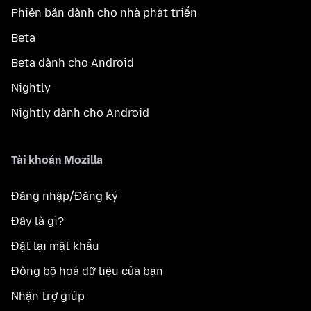
Phiên bản dành cho nhà phát triển
Beta
Beta dành cho Android
Nightly
Nightly dành cho Android
Tài khoản Mozilla
Đăng nhập/Đăng ký
Đây là gì?
Đặt lại mật khẩu
Đồng bộ hoá dữ liệu của bạn
Nhận trợ giúp