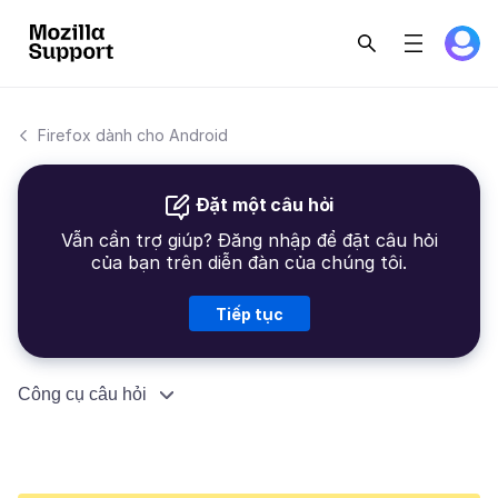
Firefox dành cho Android
Đặt một câu hỏi
Vẫn cần trợ giúp? Đăng nhập để đặt câu hỏi
của bạn trên diễn đàn của chúng tôi.
Tiếp tục
Công cụ câu hỏi