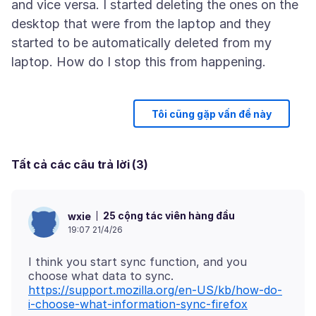
and vice versa. I started deleting the ones on the
desktop that were from the laptop and they
started to be automatically deleted from my
Tôi cũng gặp vấn đề này
Tất cả các câu trả lời (3)
25 cộng tác viên hàng đầu
wxie
19:07 21/4/26
I think you start sync function, and you
https://support.mozilla.org/en-US/kb/how-do-
i-choose-what-information-sync-firefox