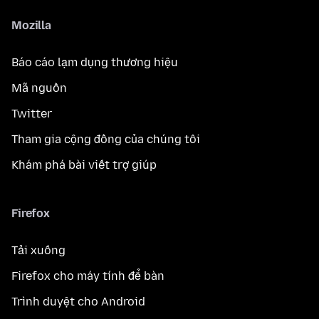
Mozilla
Báo cáo lạm dụng thương hiệu
Mã nguồn
Twitter
Tham gia cộng đồng của chúng tôi
Khám phá bài viết trợ giúp
Firefox
Tải xuống
Firefox cho máy tính để bàn
Trình duyệt cho Android