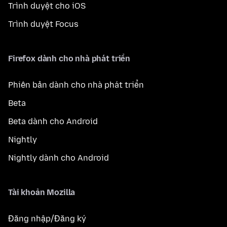
Trình duyệt cho iOS
Trình duyệt Focus
Firefox dành cho nhà phát triển
Phiên bản dành cho nhà phát triển
Beta
Beta dành cho Android
Nightly
Nightly dành cho Android
Tài khoản Mozilla
Đăng nhập/Đăng ký