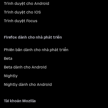
Trình duyệt cho Android
Trình duyệt cho iOS
Trình duyệt Focus
Firefox dành cho nhà phát triển
Phiên bản dành cho nhà phát triển
Beta
Beta dành cho Android
Nightly
Nightly dành cho Android
Tài khoản Mozilla