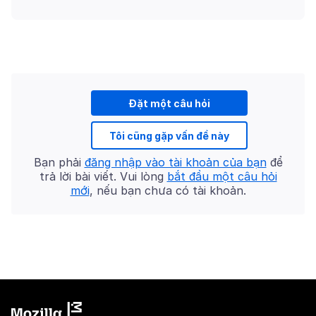
Đặt một câu hỏi
Tôi cũng gặp vấn đề này
Bạn phải
đăng nhập vào tài khoản của bạn
để
trả lời bài viết. Vui lòng
bắt đầu một câu hỏi
mới
, nếu bạn chưa có tài khoản.