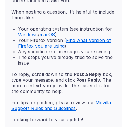
When posting a question, it’s helpful to include
Your operating system (see instruction for
Windows
/
macOS
)
Your Firefox version (
Find what version of
Firefox you are using
)
Any specific error messages you’re seeing
The steps you've already tried to solve the
issue
To reply, scroll down to the
Post a Reply
box,
type your message, and click
Post Reply
. The
more context you provide, the easier it is for
For tips on posting, please review our
Mozilla
Support Rules and Guidelines