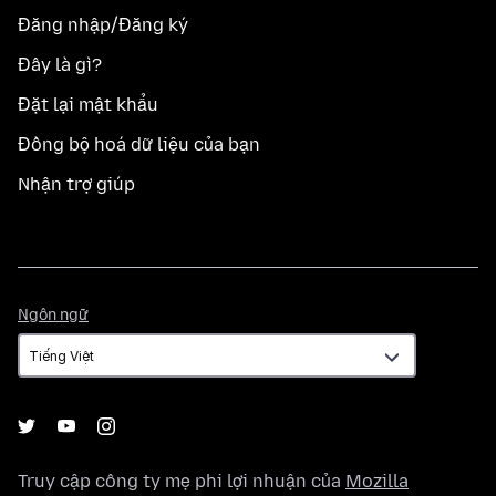
Đăng nhập/Đăng ký
Đây là gì?
Đặt lại mật khẩu
Đồng bộ hoá dữ liệu của bạn
Nhận trợ giúp
Ngôn
Ngôn ngữ
ngữ
Truy cập công ty mẹ phi lợi nhuận của
Mozilla