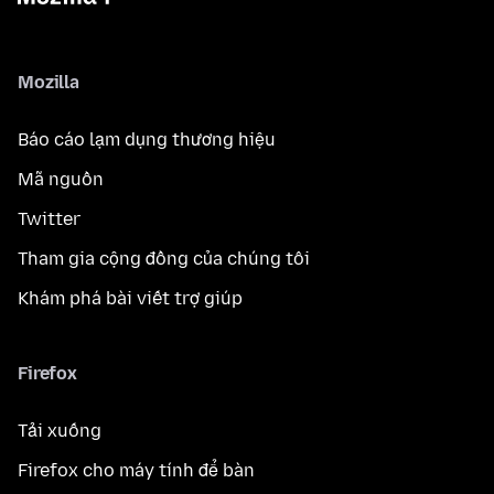
Mozilla
Báo cáo lạm dụng thương hiệu
Mã nguồn
Twitter
Tham gia cộng đồng của chúng tôi
Khám phá bài viết trợ giúp
Firefox
Tải xuống
Firefox cho máy tính để bàn