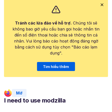
Tránh các lừa đảo về hỗ trợ.
Chúng tôi sẽ
không bao giờ yêu cầu bạn gọi hoặc nhắn tin
đến số điện thoại hoặc chia sẻ thông tin cá
nhân. Vui lòng báo cáo hoạt động đáng ngờ
bằng cách sử dụng tùy chọn "Báo cáo lạm
dụng".
Tìm hiểu thêm
Mở
I need to use modzilla