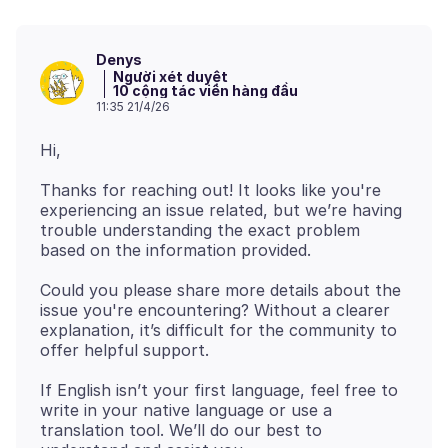
Denys
Người xét duyệt
10 cộng tác viên hàng đầu
11:35 21/4/26
Thanks for reaching out! It looks like you're
experiencing an issue related, but we’re having
trouble understanding the exact problem
Could you please share more details about the
issue you're encountering? Without a clearer
explanation, it’s difficult for the community to
If English isn’t your first language, feel free to
write in your native language or use a
translation tool. We’ll do our best to