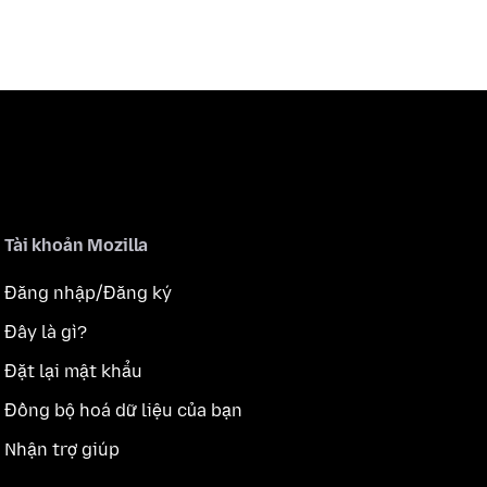
Tài khoản Mozilla
Đăng nhập/Đăng ký
Đây là gì?
Đặt lại mật khẩu
Đồng bộ hoá dữ liệu của bạn
Nhận trợ giúp