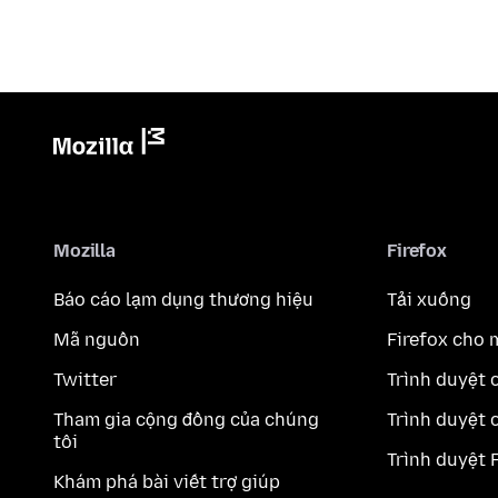
Mozilla
Firefox
Báo cáo lạm dụng thương hiệu
Tải xuống
Mã nguồn
Firefox cho 
Twitter
Trình duyệt 
Tham gia cộng đồng của chúng
Trình duyệt 
tôi
Trình duyệt 
Khám phá bài viết trợ giúp