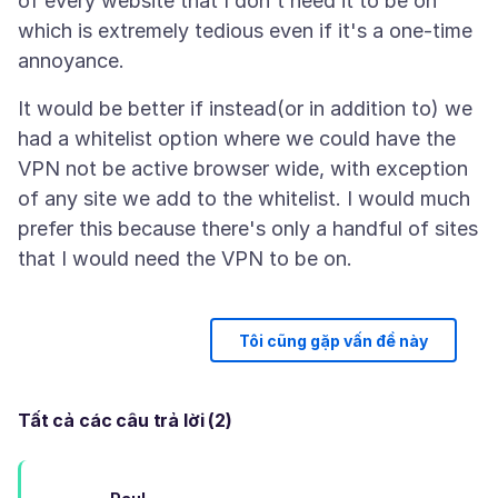
of every website that I don't need it to be on
which is extremely tedious even if it's a one-time
It would be better if instead(or in addition to) we
had a whitelist option where we could have the
VPN not be active browser wide, with exception
of any site we add to the whitelist. I would much
prefer this because there's only a handful of sites
Tôi cũng gặp vấn đề này
Tất cả các câu trả lời (2)