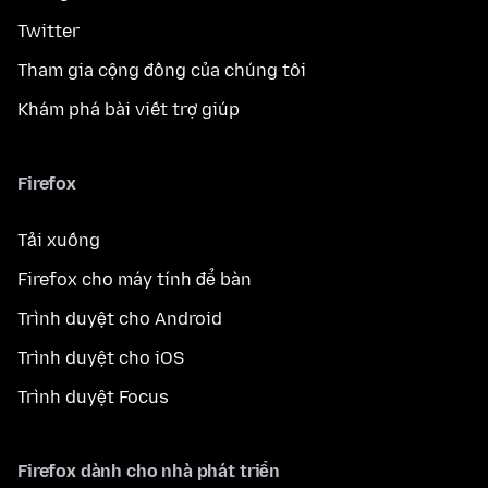
Twitter
Tham gia cộng đồng của chúng tôi
Khám phá bài viết trợ giúp
Firefox
Tải xuống
Firefox cho máy tính để bàn
Trình duyệt cho Android
Trình duyệt cho iOS
Trình duyệt Focus
Firefox dành cho nhà phát triển