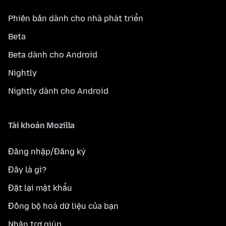
Phiên bản dành cho nhà phát triển
Beta
Beta dành cho Android
Nightly
Nightly dành cho Android
Tài khoản Mozilla
Đăng nhập/Đăng ký
Đây là gì?
Đặt lại mật khẩu
Đồng bộ hoá dữ liệu của bạn
Nhận trợ giúp