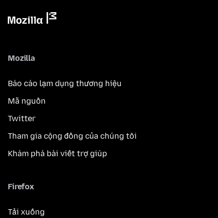
Mozilla
Báo cáo lạm dụng thương hiệu
Mã nguồn
Twitter
Tham gia cộng đồng của chúng tôi
Khám phá bài viết trợ giúp
Firefox
Tải xuống