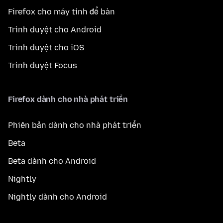
Firefox cho máy tính để bàn
Trình duyệt cho Android
Trình duyệt cho iOS
Trình duyệt Focus
Firefox dành cho nhà phát triển
Phiên bản dành cho nhà phát triển
Beta
Beta dành cho Android
Nightly
Nightly dành cho Android