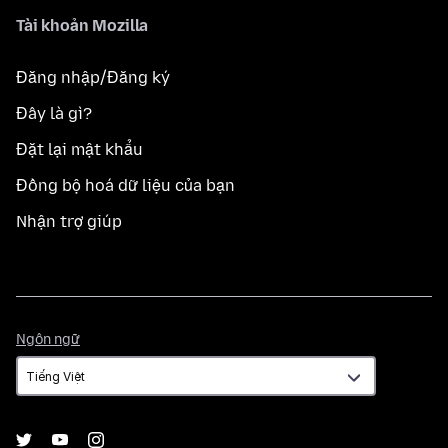
Tài khoản Mozilla
Đăng nhập/Đăng ký
Đây là gì?
Đặt lại mật khẩu
Đồng bộ hoá dữ liệu của bạn
Nhận trợ giúp
Ngôn
Ngôn ngữ
ngữ