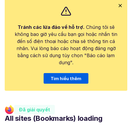
Tránh các lừa đảo về hỗ trợ.
Chúng tôi sẽ
không bao giờ yêu cầu bạn gọi hoặc nhắn tin
đến số điện thoại hoặc chia sẻ thông tin cá
nhân. Vui lòng báo cáo hoạt động đáng ngờ
bằng cách sử dụng tùy chọn "Báo cáo lạm
dụng".
Tìm hiểu thêm
Đã giải quyết
All sites (Bookmarks) loading