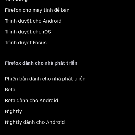
Firefox cho máy tính để bàn
Trình duyệt cho Android
Trình duyệt cho iOS
Trình duyệt Focus
Firefox dành cho nhà phát triển
Phiên bản dành cho nhà phát triển
Beta
Beta dành cho Android
Nightly
Nightly dành cho Android