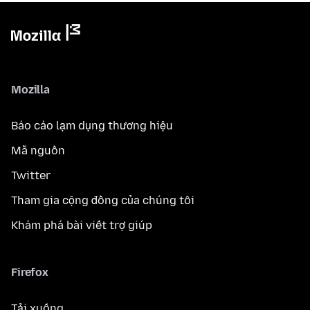
Mozilla
Báo cáo lạm dụng thương hiệu
Mã nguồn
Twitter
Tham gia cộng đồng của chúng tôi
Khám phá bài viết trợ giúp
Firefox
Tải xuống