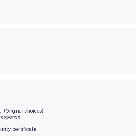
(Original choices)