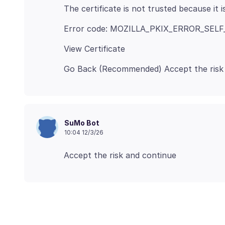
SuMo Bot
10:04 12/3/26