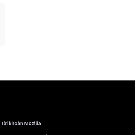
Tài khoản Mozilla