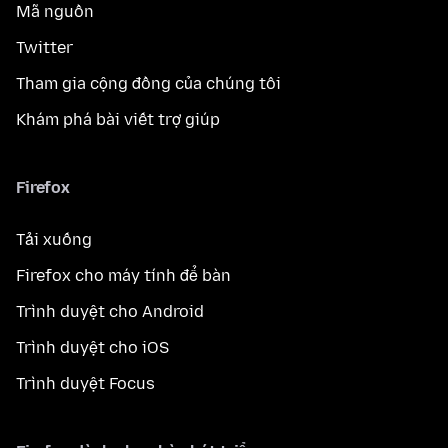
Mã nguồn
Twitter
Tham gia cộng đồng của chúng tôi
Khám phá bài viết trợ giúp
Firefox
Tải xuống
Firefox cho máy tính để bàn
Trình duyệt cho Android
Trình duyệt cho iOS
Trình duyệt Focus