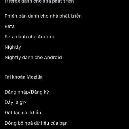
Firefox dành cho nhà phát triển
Phiên bản dành cho nhà phát triển
Beta
Beta dành cho Android
Nightly
Nightly dành cho Android
Tài khoản Mozilla
Đăng nhập/Đăng ký
Đây là gì?
Đặt lại mật khẩu
Đồng bộ hoá dữ liệu của bạn