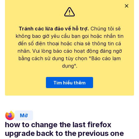
Tránh các lừa đảo về hỗ trợ.
Chúng tôi sẽ
không bao giờ yêu cầu bạn gọi hoặc nhắn tin
đến số điện thoại hoặc chia sẻ thông tin cá
nhân. Vui lòng báo cáo hoạt động đáng ngờ
bằng cách sử dụng tùy chọn "Báo cáo lạm
dụng".
Tìm hiểu thêm
Mở
how to change the last firefox
upgrade back to the previous one