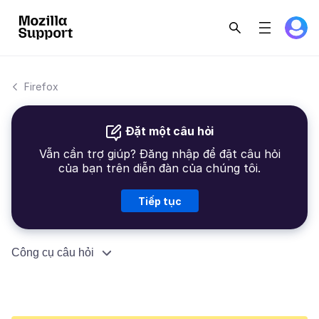
Firefox
Đặt một câu hỏi
Vẫn cần trợ giúp? Đăng nhập để đặt câu hỏi
của bạn trên diễn đàn của chúng tôi.
Tiếp tục
Công cụ câu hỏi