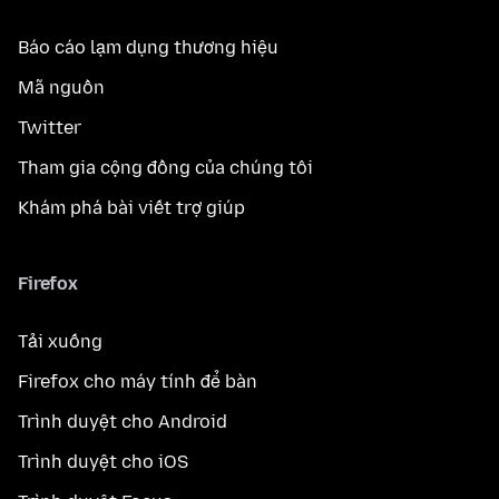
Báo cáo lạm dụng thương hiệu
Mã nguồn
Twitter
Tham gia cộng đồng của chúng tôi
Khám phá bài viết trợ giúp
Firefox
Tải xuống
Firefox cho máy tính để bàn
Trình duyệt cho Android
Trình duyệt cho iOS