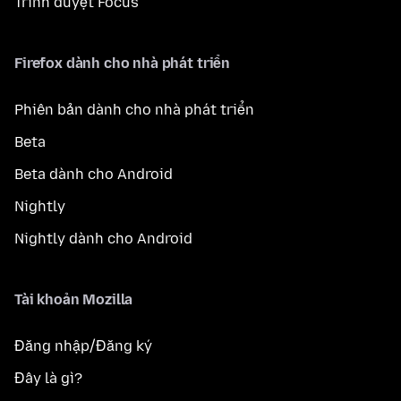
Trình duyệt Focus
Firefox dành cho nhà phát triển
Phiên bản dành cho nhà phát triển
Beta
Beta dành cho Android
Nightly
Nightly dành cho Android
Tài khoản Mozilla
Đăng nhập/Đăng ký
Đây là gì?