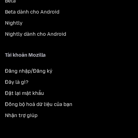
Beta
Beta dành cho Android
Nightly
Nightly dành cho Android
Tài khoản Mozilla
Đăng nhập/Đăng ký
Đây là gì?
Đặt lại mật khẩu
Đồng bộ hoá dữ liệu của bạn
Nhận trợ giúp