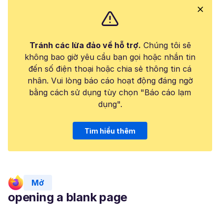
Tránh các lừa đảo về hỗ trợ.
Chúng tôi sẽ
không bao giờ yêu cầu bạn gọi hoặc nhắn tin
đến số điện thoại hoặc chia sẻ thông tin cá
nhân. Vui lòng báo cáo hoạt động đáng ngờ
bằng cách sử dụng tùy chọn "Báo cáo lạm
dụng".
Tìm hiểu thêm
Mở
opening a blank page