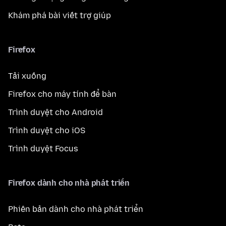
Khám phá bài viết trợ giúp
Firefox
Tải xuống
Firefox cho máy tính để bàn
Trình duyệt cho Android
Trình duyệt cho iOS
Trình duyệt Focus
Firefox dành cho nhà phát triển
Phiên bản dành cho nhà phát triển