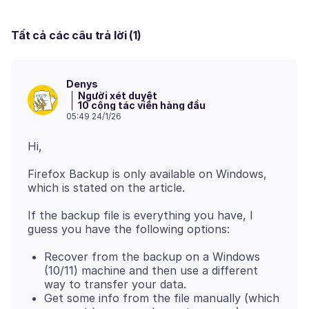
Tất cả các câu trả lời (1)
Denys
Người xét duyệt
10 cộng tác viên hàng đầu
05:49 24/1/26
Firefox Backup is only available on Windows,
If the backup file is everything you have, I
Recover from the backup on a Windows
(10/11) machine and then use a different
way to transfer your data.
Get some info from the file manually (which