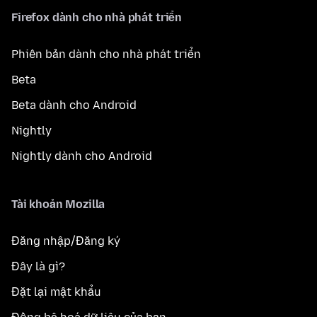
Firefox dành cho nhà phát triển
Phiên bản dành cho nhà phát triển
Beta
Beta dành cho Android
Nightly
Nightly dành cho Android
Tài khoản Mozilla
Đăng nhập/Đăng ký
Đây là gì?
Đặt lại mật khẩu