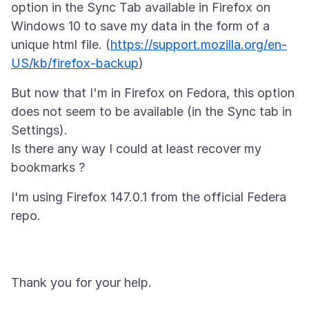
option in the Sync Tab available in Firefox on
Windows 10 to save my data in the form of a
unique html file. (
https://support.mozilla.org/en-
US/kb/firefox-backup
But now that I'm in Firefox on Fedora, this option
does not seem to be available (in the Sync tab in
Settings).
Is there any way I could at least recover my
I'm using Firefox 147.0.1 from the official Federa