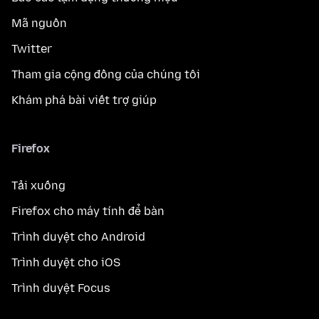
Mã nguồn
Twitter
Tham gia cộng đồng của chúng tôi
Khám phá bài viết trợ giúp
Firefox
Tải xuống
Firefox cho máy tính để bàn
Trình duyệt cho Android
Trình duyệt cho iOS
Trình duyệt Focus