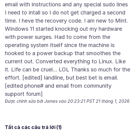
email with instructions and any special sudo lines
I need to intall so I do not get charged a second
time. I heve the recovery code. I am new to Mint.
Windows 11 started knocking out my hardware
with power surges. Had to come from the
operating system itself since the machine is
hooked to a power backup that smoothes the
current out. Converted everything to Linux. Like
it. Life can be cruel... LOL Thanks so much for the
effort. [edited] landline, but best bet is email.
[edited phone# and email from community
Được chỉnh sửa bởi James vào
20:23:21 PST 21 tháng 1, 2026
Tất cả các câu trả lời (1)