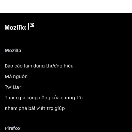
Mozilla
Báo cáo lạm dụng thương hiệu
Mã nguồn
Twitter
Tham gia cộng đồng của chúng tôi
Khám phá bài viết trợ giúp
Firefox