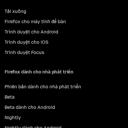
Tải xuống
Firefox cho máy tính để bàn
Trình duyệt cho Android
Trình duyệt cho iOS
Trình duyệt Focus
Firefox dành cho nhà phát triển
Phiên bản dành cho nhà phát triển
Beta
Beta dành cho Android
Nightly
Nightly dành cho Android