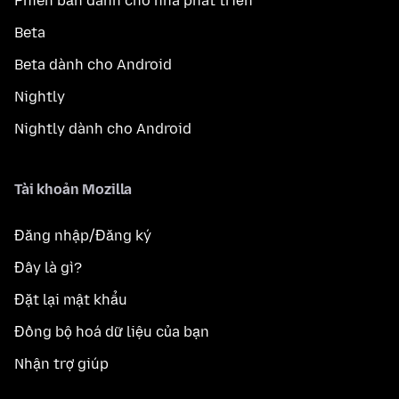
Phiên bản dành cho nhà phát triển
Beta
Beta dành cho Android
Nightly
Nightly dành cho Android
Tài khoản Mozilla
Đăng nhập/Đăng ký
Đây là gì?
Đặt lại mật khẩu
Đồng bộ hoá dữ liệu của bạn
Nhận trợ giúp