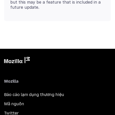
but this may be a feature that is included in a
Mozilla
Báo cáo lạm dụng thương hiệu
Mã nguồn
Twitter