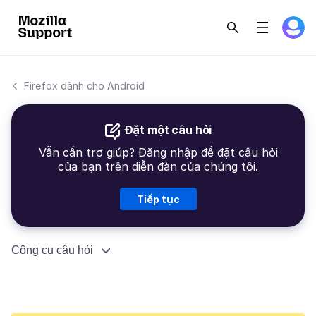
Firefox dành cho Android
Đặt một câu hỏi
Vẫn cần trợ giúp? Đăng nhập để đặt câu hỏi
của bạn trên diễn đàn của chúng tôi.
Tiếp tục
Công cụ câu hỏi