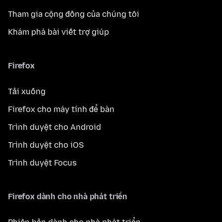
Tham gia cộng đồng của chúng tôi
Khám phá bài viết trợ giúp
Firefox
Tải xuống
Firefox cho máy tính để bàn
Trình duyệt cho Android
Trình duyệt cho iOS
Trình duyệt Focus
Firefox dành cho nhà phát triển