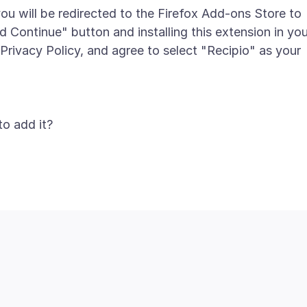
ou will be redirected to the Firefox Add-ons Store to
nd Continue" button and installing this extension in you
rivacy Policy, and agree to select "Recipio" as your