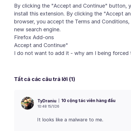
By clicking the "Accept and Continue" button, y
install this extension. By clicking the "Accept a
browser, you accept the Terms and Conditions, P
new search engine.
Firefox Add-ons
Accept and Continue"
Tất cả các câu trả lời (1)
10 cộng tác viên hàng đầu
TyDraniu
10:48 15/1/26