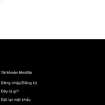
Tài khoản Mozilla
Đăng nhập/Đăng ký
Đây là gì?
Đặt lại mật khẩu