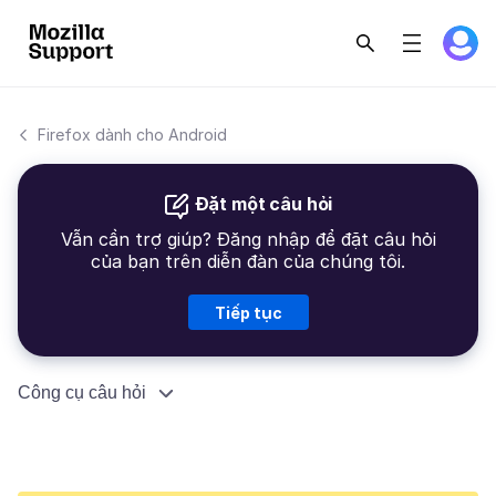
Firefox dành cho Android
Đặt một câu hỏi
Vẫn cần trợ giúp? Đăng nhập để đặt câu hỏi
của bạn trên diễn đàn của chúng tôi.
Tiếp tục
Công cụ câu hỏi