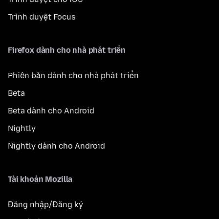
Trình duyệt Focus
Firefox dành cho nhà phát triển
Phiên bản dành cho nhà phát triển
Beta
Beta dành cho Android
Nightly
Nightly dành cho Android
Tài khoản Mozilla
Đăng nhập/Đăng ký