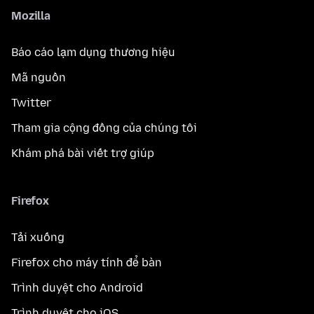
Mozilla
Báo cáo lạm dụng thương hiệu
Mã nguồn
Twitter
Tham gia cộng đồng của chúng tôi
Khám phá bài viết trợ giúp
Firefox
Tải xuống
Firefox cho máy tính để bàn
Trình duyệt cho Android
Trình duyệt cho iOS