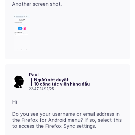
Paul
Người xét duyệt
10 cộng tác viên hàng đầu
22:47 14/12/25
Do you see your username or email address in
the Firefox for Android menu? If so, select this