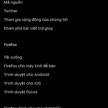
Mã nguồn
Twitter
Tham gia cộng đồng của chúng tôi
Khám phá bài viết trợ giúp
Firefox
Tải xuống
Firefox cho máy tính để bàn
Trình duyệt cho Android
Trình duyệt cho iOS
Trình duyệt Focus