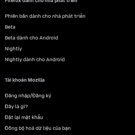
Firefox dành cho nhà phát triển
Phiên bản dành cho nhà phát triển
Beta
Beta dành cho Android
Nightly
Nightly dành cho Android
Tài khoản Mozilla
Đăng nhập/Đăng ký
Đây là gì?
Đặt lại mật khẩu
Đồng bộ hoá dữ liệu của bạn